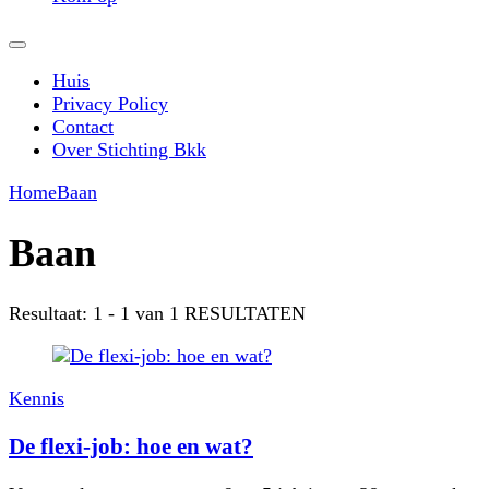
Huis
Privacy Policy
Contact
Over Stichting Bkk
Home
Baan
Baan
Resultaat: 1 - 1 van 1 RESULTATEN
Kennis
De flexi-job: hoe en wat?